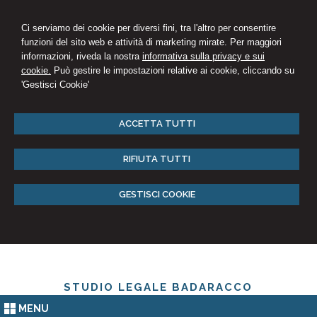
Ci serviamo dei cookie per diversi fini, tra l'altro per consentire
funzioni del sito web e attività di marketing mirate. Per maggiori
informazioni, riveda la nostra
informativa sulla privacy e sui
cookie.
Può gestire le impostazioni relative ai cookie, cliccando su
'Gestisci Cookie'
ACCETTA TUTTI
RIFIUTA TUTTI
GESTISCI COOKIE
STUDIO LEGALE BADARACCO
MENU